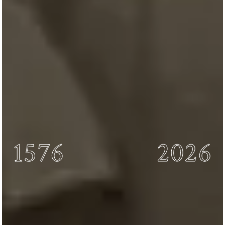
1576
2026