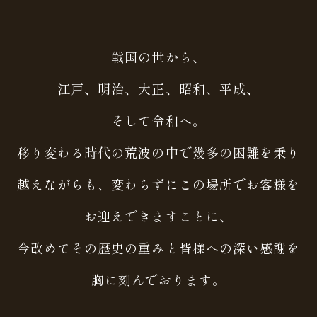
戦国の世から、
江戸、明治、大正、昭和、平成、
そして令和へ。
移り変わる時代の荒波の中で幾多の困難を乗り
越えながらも、
変わらずにこの場所でお客様を
お迎えできますことに、
今改めてその歴史の重みと皆様への深い感謝を
胸に刻んでおります。